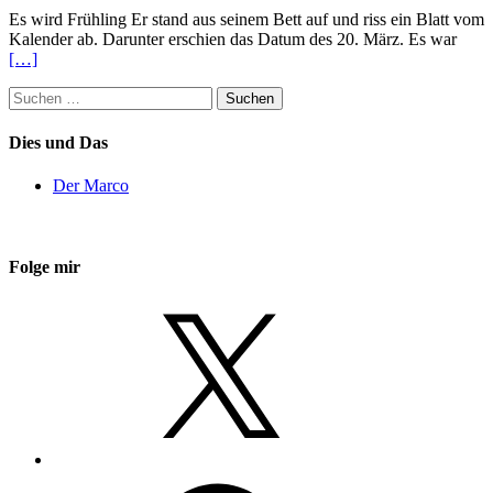
Es wird Frühling Er stand aus seinem Bett auf und riss ein Blatt vom
Kalender ab. Darunter erschien das Datum des 20. März. Es war
[…]
Suchen
nach:
Dies und Das
Der Marco
Folge mir
X
Facebook