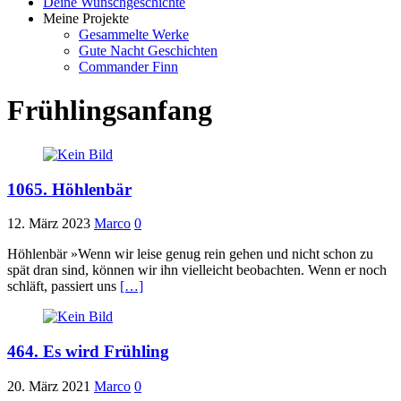
Deine Wunschgeschichte
Meine Projekte
Gesammelte Werke
Gute Nacht Geschichten
Commander Finn
Frühlingsanfang
1065. Höhlenbär
12. März 2023
Marco
0
Höhlenbär »Wenn wir leise genug rein gehen und nicht schon zu
spät dran sind, können wir ihn vielleicht beobachten. Wenn er noch
schläft, passiert uns
[…]
464. Es wird Frühling
20. März 2021
Marco
0