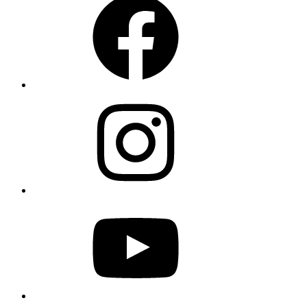
Instagram
YouTube