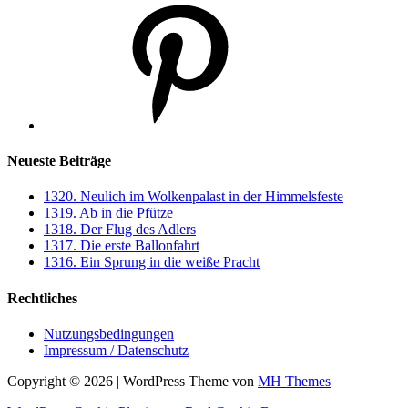
Pinterest
Neueste Beiträge
1320. Neulich im Wolkenpalast in der Himmelsfeste
1319. Ab in die Pfütze
1318. Der Flug des Adlers
1317. Die erste Ballonfahrt
1316. Ein Sprung in die weiße Pracht
Rechtliches
Nutzungsbedingungen
Impressum / Datenschutz
Copyright © 2026 | WordPress Theme von
MH Themes