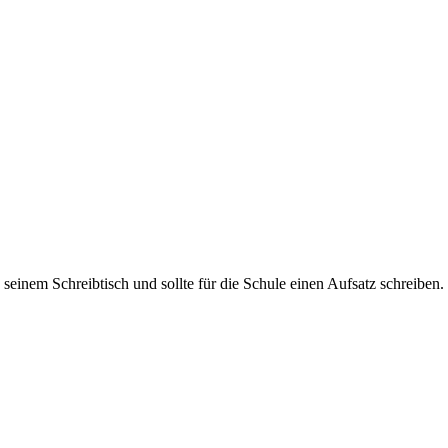
ß an seinem Schreibtisch und sollte für die Schule einen Aufsatz schreib