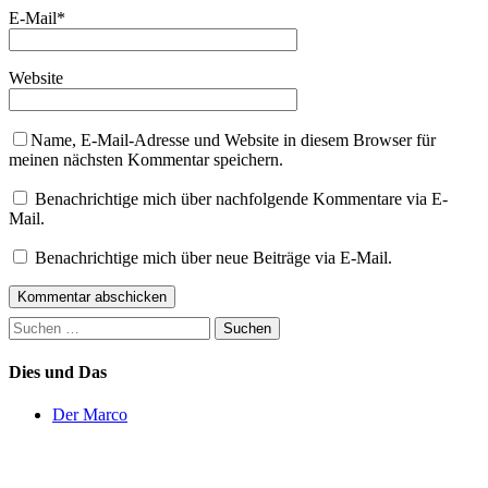
E-Mail
*
Website
Name, E-Mail-Adresse und Website in diesem Browser für
meinen nächsten Kommentar speichern.
Benachrichtige mich über nachfolgende Kommentare via E-
Mail.
Benachrichtige mich über neue Beiträge via E-Mail.
Suchen
nach:
Dies und Das
Der Marco