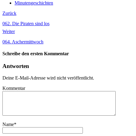
Minutengeschichten
Zurück
062. Die Piraten sind los
Weiter
064. Aschermittwoch
Schreibe den ersten Kommentar
Antworten
Deine E-Mail-Adresse wird nicht veröffentlicht.
Kommentar
Name
*