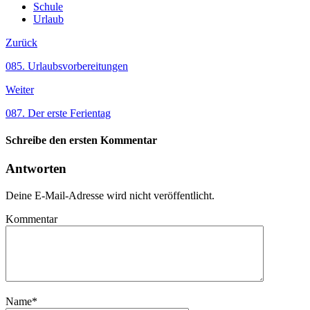
Schule
Urlaub
Zurück
085. Urlaubsvorbereitungen
Weiter
087. Der erste Ferientag
Schreibe den ersten Kommentar
Antworten
Deine E-Mail-Adresse wird nicht veröffentlicht.
Kommentar
Name
*