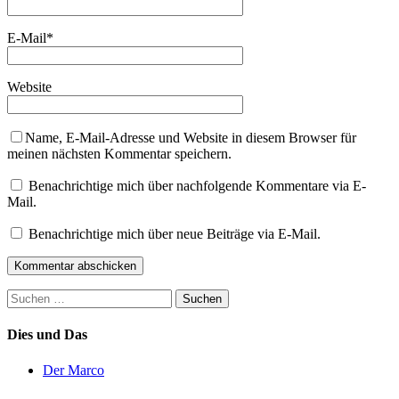
E-Mail
*
Website
Name, E-Mail-Adresse und Website in diesem Browser für
meinen nächsten Kommentar speichern.
Benachrichtige mich über nachfolgende Kommentare via E-
Mail.
Benachrichtige mich über neue Beiträge via E-Mail.
Suchen
nach:
Dies und Das
Der Marco