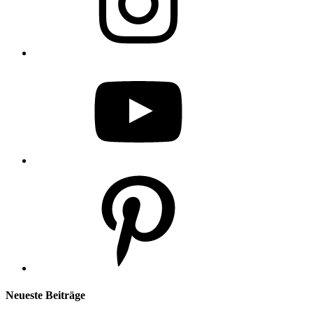
YouTube
Pinterest
Neueste Beiträge