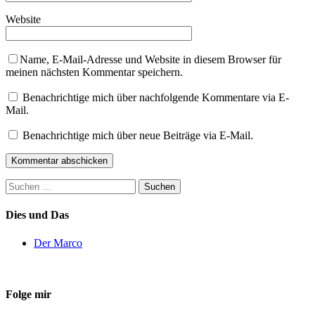
Website
Name, E-Mail-Adresse und Website in diesem Browser für
meinen nächsten Kommentar speichern.
Benachrichtige mich über nachfolgende Kommentare via E-
Mail.
Benachrichtige mich über neue Beiträge via E-Mail.
Suchen
nach:
Dies und Das
Der Marco
Folge mir