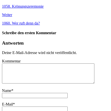
1058. Krönungszeremonie
Weiter
1060. Wer ruft denn da?
Schreibe den ersten Kommentar
Antworten
Deine E-Mail-Adresse wird nicht veröffentlicht.
Kommentar
Name
*
E-Mail
*