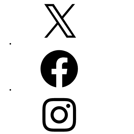
X
Facebook
Instagram