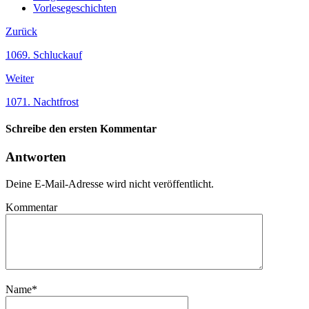
Vorlesegeschichten
Zurück
1069. Schluckauf
Weiter
1071. Nachtfrost
Schreibe den ersten Kommentar
Antworten
Deine E-Mail-Adresse wird nicht veröffentlicht.
Kommentar
Name
*