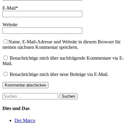
E-Mail
*
Website
Name, E-Mail-Adresse und Website in diesem Browser für
meinen nächsten Kommentar speichern.
Benachrichtige mich über nachfolgende Kommentare via E-
Mail.
Benachrichtige mich über neue Beiträge via E-Mail.
Suchen
nach:
Dies und Das
Der Marco