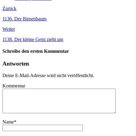
Zurück
1136. Der Birnenbaum
Weiter
1138. Der kleine Geist zieht um
Schreibe den ersten Kommentar
Antworten
Deine E-Mail-Adresse wird nicht veröffentlicht.
Kommentar
Name
*