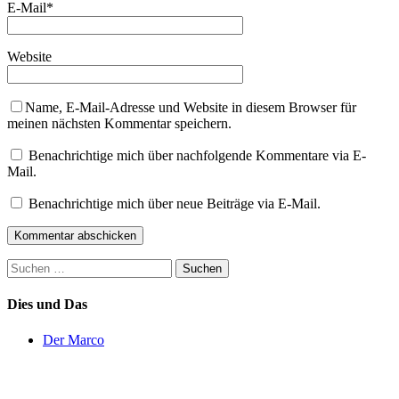
E-Mail
*
Website
Name, E-Mail-Adresse und Website in diesem Browser für
meinen nächsten Kommentar speichern.
Benachrichtige mich über nachfolgende Kommentare via E-
Mail.
Benachrichtige mich über neue Beiträge via E-Mail.
Suchen
nach:
Dies und Das
Der Marco