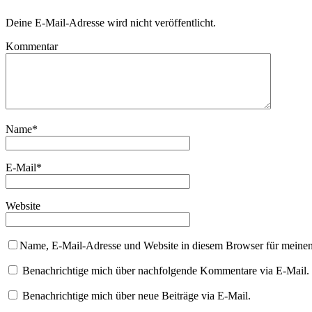
Deine E-Mail-Adresse wird nicht veröffentlicht.
Kommentar
Name
*
E-Mail
*
Website
Name, E-Mail-Adresse und Website in diesem Browser für meine
Benachrichtige mich über nachfolgende Kommentare via E-Mail.
Benachrichtige mich über neue Beiträge via E-Mail.