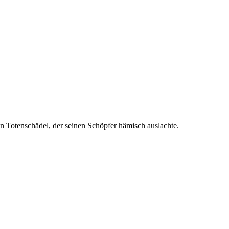
en
Totenschädel, der seinen Schöpfer hämisch auslachte.