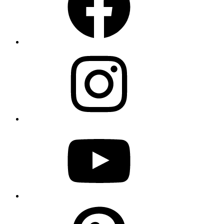
Instagram
YouTube
Pinterest