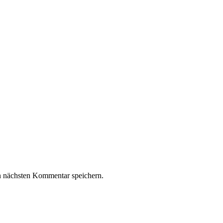
n nächsten Kommentar speichern.