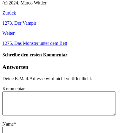
(c) 2024, Marco Wittler
Zurück
1273. Der Vampir
Weiter
1275. Das Monster unter dem Bett
Schreibe den ersten Kommentar
Antworten
Deine E-Mail-Adresse wird nicht veröffentlicht.
Kommentar
Name
*