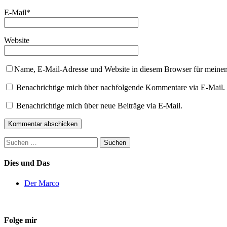
E-Mail
*
Website
Name, E-Mail-Adresse und Website in diesem Browser für meine
Benachrichtige mich über nachfolgende Kommentare via E-Mail.
Benachrichtige mich über neue Beiträge via E-Mail.
Suchen
nach:
Dies und Das
Der Marco
Folge mir