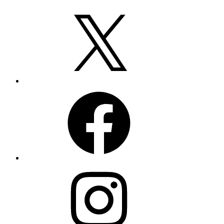
X
Facebook
Instagram