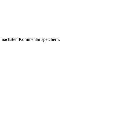
n nächsten Kommentar speichern.