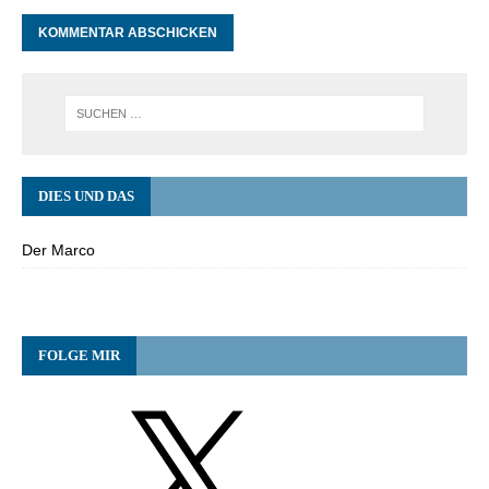
DIES UND DAS
Der Marco
FOLGE MIR