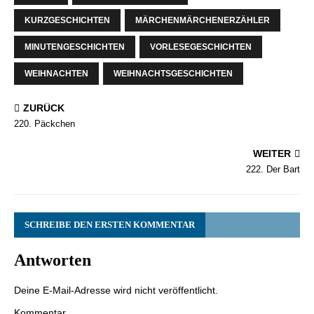
KURZGESCHICHTEN
MÄRCHENMÄRCHENERZÄHLER
MINUTENGESCHICHTEN
VORLESEGESCHICHTEN
WEIHNACHTEN
WEIHNACHTSGESCHICHTEN
ZURÜCK
220. Päckchen
WEITER
222. Der Bart
SCHREIBE DEN ERSTEN KOMMENTAR
Antworten
Deine E-Mail-Adresse wird nicht veröffentlicht.
Kommentar