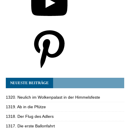
NEUESTE BEITRÄGE
1320. Neulich im Wolkenpalast in der Himmelsfeste
1319. Ab in die Pfütze
1318. Der Flug des Adlers
1317. Die erste Ballonfahrt