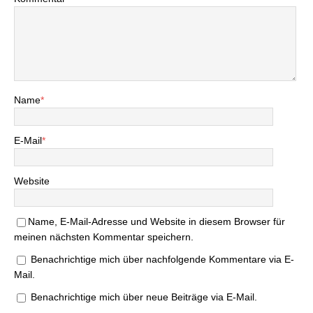
Name
*
E-Mail
*
Website
Name, E-Mail-Adresse und Website in diesem Browser für
meinen nächsten Kommentar speichern.
Benachrichtige mich über nachfolgende Kommentare via E-
Mail.
Benachrichtige mich über neue Beiträge via E-Mail.