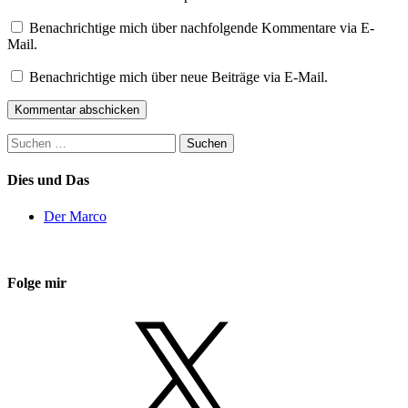
Benachrichtige mich über nachfolgende Kommentare via E-
Mail.
Benachrichtige mich über neue Beiträge via E-Mail.
Suchen
nach:
Dies und Das
Der Marco
Folge mir
X