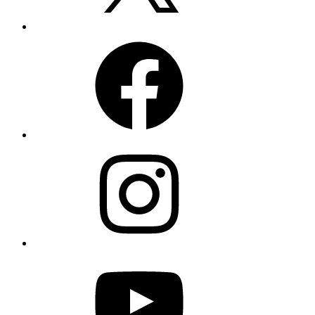
Facebook
Instagram
YouTube