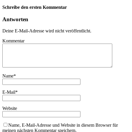
Schreibe den ersten Kommentar
Antworten
Deine E-Mail-Adresse wird nicht veröffentlicht.
Kommentar
Name
*
E-Mail
*
Website
Name, E-Mail-Adresse und Website in diesem Browser für
meinen nächsten Kommentar speichern.