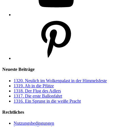
Pinterest
Neueste Beiträge
1320. Neulich im Wolkenpalast in der Himmelsfeste
1319. Ab in die Pfütze
1318. Der Flug des Adlers
1317. Die erste Ballonfahrt
1316. Ein Sprung in die weiße Pracht
Rechtliches
Nutzungsbedingungen