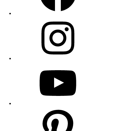
Instagram
YouTube
Pinterest