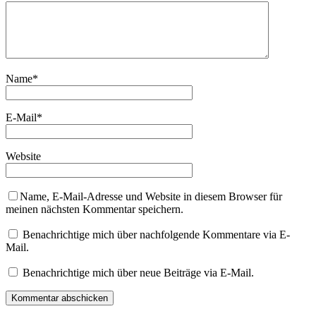
Name
*
E-Mail
*
Website
Name, E-Mail-Adresse und Website in diesem Browser für
meinen nächsten Kommentar speichern.
Benachrichtige mich über nachfolgende Kommentare via E-
Mail.
Benachrichtige mich über neue Beiträge via E-Mail.