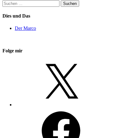
Suchen
nach:
Dies und Das
Der Marco
Folge mir
X
Facebook