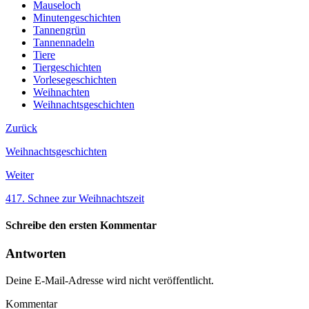
Mauseloch
Minutengeschichten
Tannengrün
Tannennadeln
Tiere
Tiergeschichten
Vorlesegeschichten
Weihnachten
Weihnachtsgeschichten
Zurück
Weihnachtsgeschichten
Weiter
417. Schnee zur Weihnachtszeit
Schreibe den ersten Kommentar
Antworten
Deine E-Mail-Adresse wird nicht veröffentlicht.
Kommentar