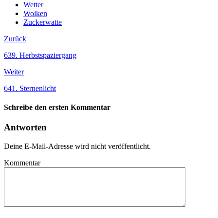
Wetter
Wolken
Zuckerwatte
Zurück
639. Herbstspaziergang
Weiter
641. Sternenlicht
Schreibe den ersten Kommentar
Antworten
Deine E-Mail-Adresse wird nicht veröffentlicht.
Kommentar