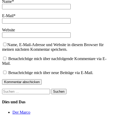
Name
*
E-Mail
*
Website
Name, E-Mail-Adresse und Website in diesem Browser für
meinen nächsten Kommentar speichern.
Benachrichtige mich über nachfolgende Kommentare via E-
Mail.
Benachrichtige mich über neue Beiträge via E-Mail.
Suchen
nach:
Dies und Das
Der Marco