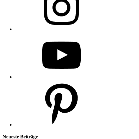
YouTube
Pinterest
Neueste Beiträge