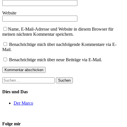
Website
Name, E-Mail-Adresse und Website in diesem Browser für
meinen nächsten Kommentar speichern.
Benachrichtige mich über nachfolgende Kommentare via E-
Mail.
Benachrichtige mich über neue Beiträge via E-Mail.
Suchen
nach:
Dies und Das
Der Marco
Folge mir