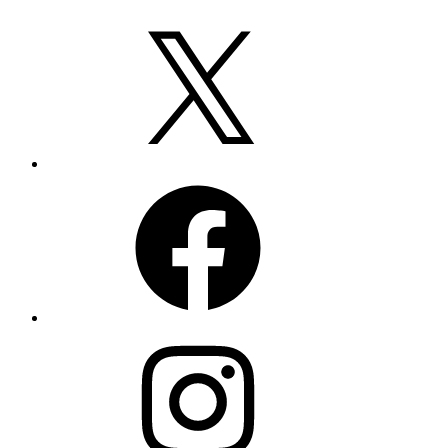
X
Facebook
Instagram