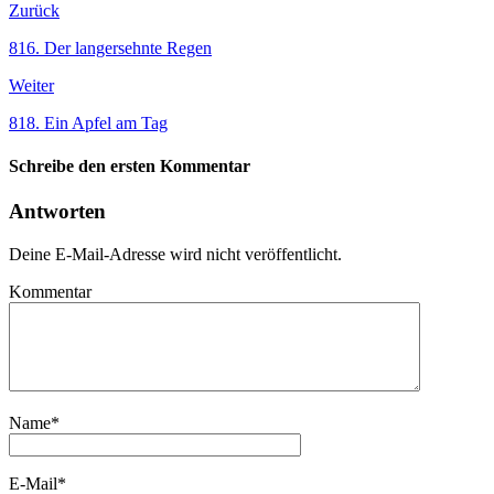
Zurück
816. Der langersehnte Regen
Weiter
818. Ein Apfel am Tag
Schreibe den ersten Kommentar
Antworten
Deine E-Mail-Adresse wird nicht veröffentlicht.
Kommentar
Name
*
E-Mail
*