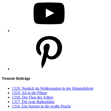
Pinterest
Neueste Beiträge
1320. Neulich im Wolkenpalast in der Himmelsfeste
1319. Ab in die Pfütze
1318. Der Flug des Adlers
1317. Die erste Ballonfahrt
1316. Ein Sprung in die weiße Pracht