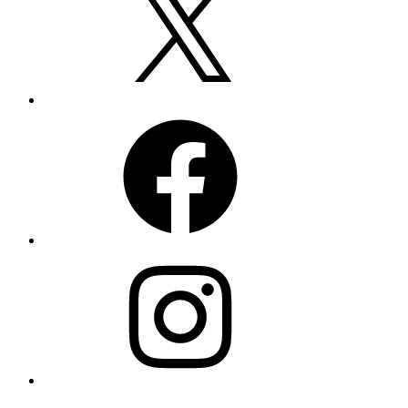
Facebook
Instagram
YouTube