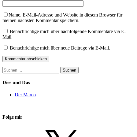
Name, E-Mail-Adresse und Website in diesem Browser für
meinen nächsten Kommentar speichern.
Benachrichtige mich über nachfolgende Kommentare via E-
Mail.
Benachrichtige mich über neue Beiträge via E-Mail.
Suchen
nach:
Dies und Das
Der Marco
Folge mir
X