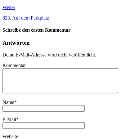
Weiter
823. Auf dem Parkplatz
Schreibe den ersten Kommentar
Antworten
Deine E-Mail-Adresse wird nicht veröffentlicht.
Kommentar
Name
*
E-Mail
*
Website