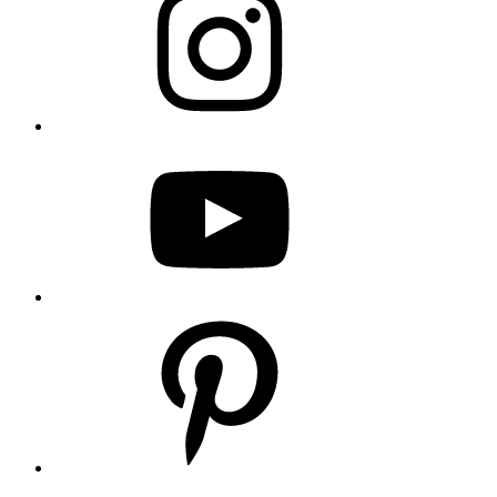
YouTube
Pinterest