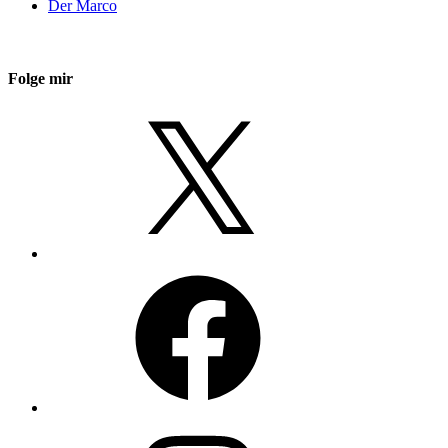
Der Marco
Folge mir
X
Facebook
Instagram