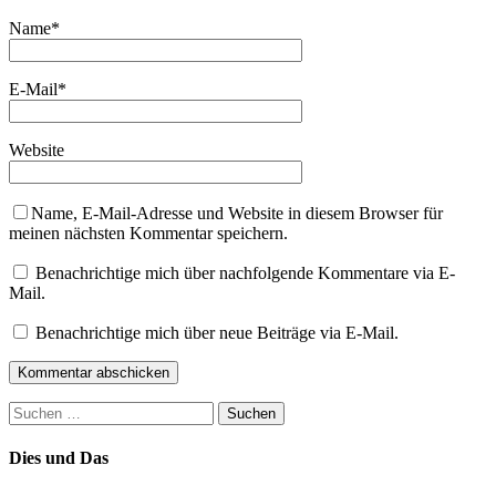
Name
*
E-Mail
*
Website
Name, E-Mail-Adresse und Website in diesem Browser für
meinen nächsten Kommentar speichern.
Benachrichtige mich über nachfolgende Kommentare via E-
Mail.
Benachrichtige mich über neue Beiträge via E-Mail.
Suchen
nach:
Dies und Das