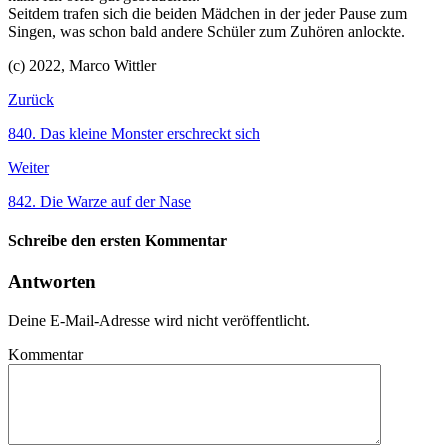
Seitdem trafen sich die beiden Mädchen in der jeder Pause zum
Singen, was schon bald andere Schüler zum Zuhören anlockte.
(c) 2022, Marco Wittler
Zurück
840. Das kleine Monster erschreckt sich
Weiter
842. Die Warze auf der Nase
Schreibe den ersten Kommentar
Antworten
Deine E-Mail-Adresse wird nicht veröffentlicht.
Kommentar