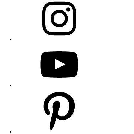
YouTube
Pinterest