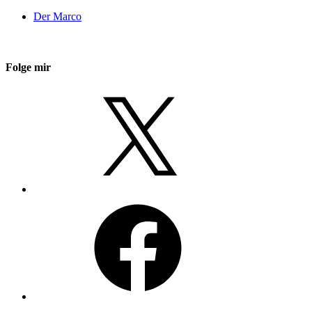
Der Marco
Folge mir
X
Facebook
Instagram