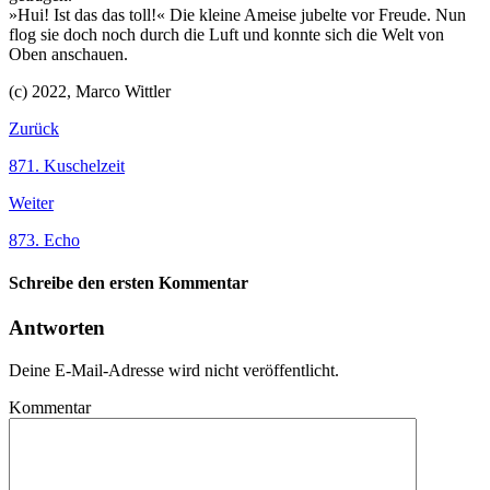
»Hui! Ist das das toll!« Die kleine Ameise jubelte vor Freude. Nun
flog sie doch noch durch die Luft und konnte sich die Welt von
Oben anschauen.
(c) 2022, Marco Wittler
Zurück
871. Kuschelzeit
Weiter
873. Echo
Schreibe den ersten Kommentar
Antworten
Deine E-Mail-Adresse wird nicht veröffentlicht.
Kommentar