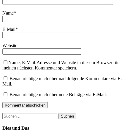
Name
*
E-Mail
*
Website
Name, E-Mail-Adresse und Website in diesem Browser für
meinen nächsten Kommentar speichern.
Benachrichtige mich über nachfolgende Kommentare via E-
Mail.
Benachrichtige mich über neue Beiträge via E-Mail.
Suchen
nach:
Dies und Das