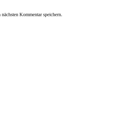
n nächsten Kommentar speichern.