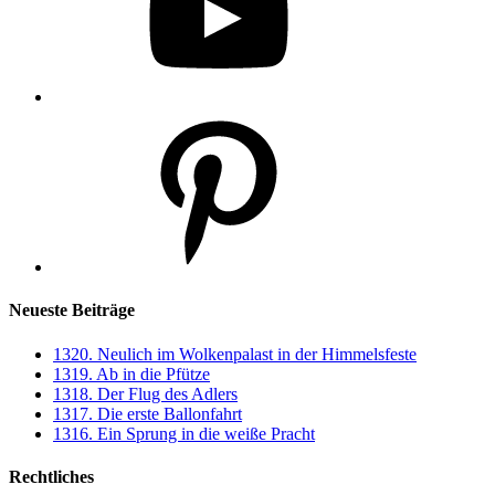
Pinterest
Neueste Beiträge
1320. Neulich im Wolkenpalast in der Himmelsfeste
1319. Ab in die Pfütze
1318. Der Flug des Adlers
1317. Die erste Ballonfahrt
1316. Ein Sprung in die weiße Pracht
Rechtliches