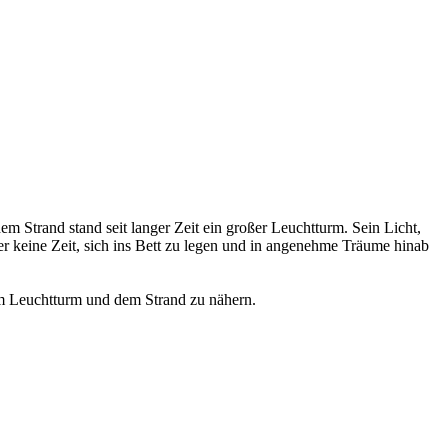
 Strand stand seit langer Zeit ein großer Leuchtturm. Sein Licht,
er keine Zeit, sich ins Bett zu legen und in angenehme Träume hinab
em Leuchtturm und dem Strand zu nähern.