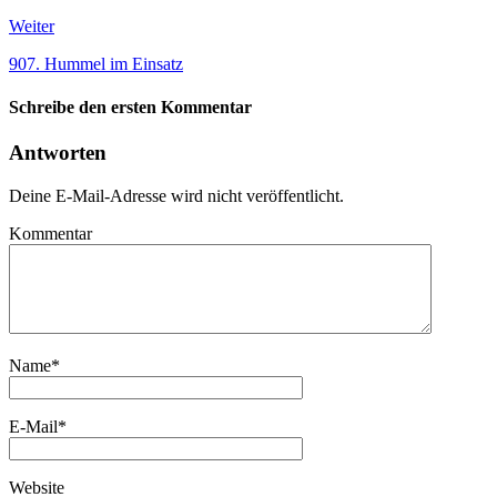
Weiter
907. Hummel im Einsatz
Schreibe den ersten Kommentar
Antworten
Deine E-Mail-Adresse wird nicht veröffentlicht.
Kommentar
Name
*
E-Mail
*
Website