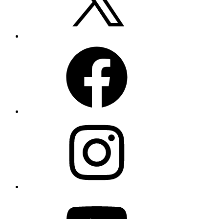
Facebook
Instagram
YouTube