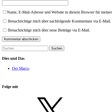
Name, E-Mail-Adresse und Website in diesem Browser für meine
Benachrichtige mich über nachfolgende Kommentare via E-Mail.
Benachrichtige mich über neue Beiträge via E-Mail.
Suchen
nach:
Dies und Das
Der Marco
Folge mir
X