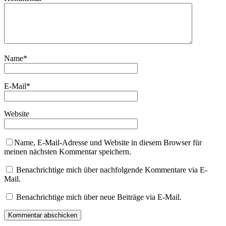
Name
*
E-Mail
*
Website
Name, E-Mail-Adresse und Website in diesem Browser für
meinen nächsten Kommentar speichern.
Benachrichtige mich über nachfolgende Kommentare via E-
Mail.
Benachrichtige mich über neue Beiträge via E-Mail.