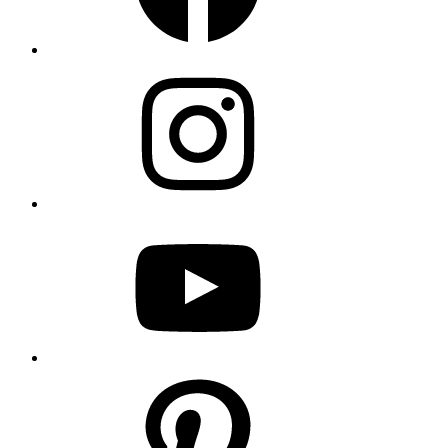
Instagram
YouTube
Pinterest