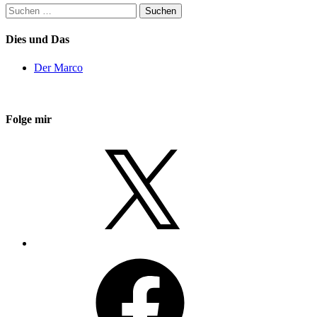
Suchen
nach:
Dies und Das
Der Marco
Folge mir
X
Facebook