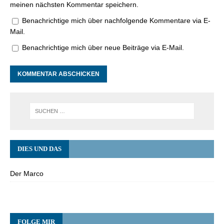
meinen nächsten Kommentar speichern.
Benachrichtige mich über nachfolgende Kommentare via E-
Mail.
Benachrichtige mich über neue Beiträge via E-Mail.
DIES UND DAS
Der Marco
FOLGE MIR