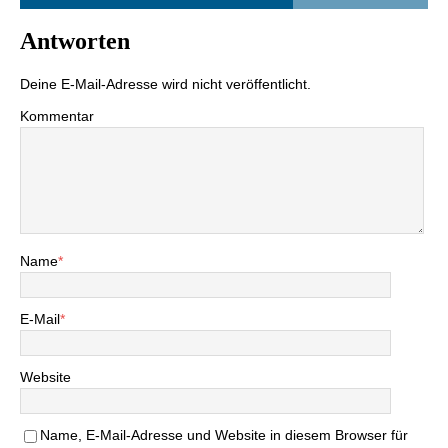
Antworten
Deine E-Mail-Adresse wird nicht veröffentlicht.
Kommentar
Name
*
E-Mail
*
Website
Name, E-Mail-Adresse und Website in diesem Browser für