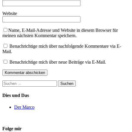
Website
Name, E-Mail-Adresse und Website in diesem Browser für
meinen nächsten Kommentar speichern.
Benachrichtige mich über nachfolgende Kommentare via E-
Mail.
Benachrichtige mich über neue Beiträge via E-Mail.
Suchen
nach:
Dies und Das
Der Marco
Folge mir