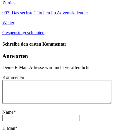
Zurück
993. Das sechste Türchen im Adventskalender
Weiter
Gespenstergeschichten
Schreibe den ersten Kommentar
Antworten
Deine E-Mail-Adresse wird nicht veröffentlicht.
Kommentar
Name
*
E-Mail
*