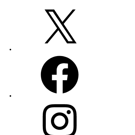
X
Facebook
Instagram