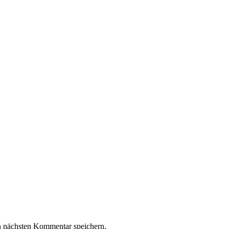
n nächsten Kommentar speichern.