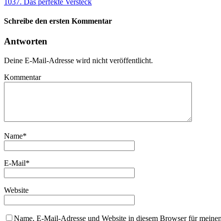
1037. Das perfekte Versteck
Schreibe den ersten Kommentar
Antworten
Deine E-Mail-Adresse wird nicht veröffentlicht.
Kommentar
Name
*
E-Mail
*
Website
Name, E-Mail-Adresse und Website in diesem Browser für meine