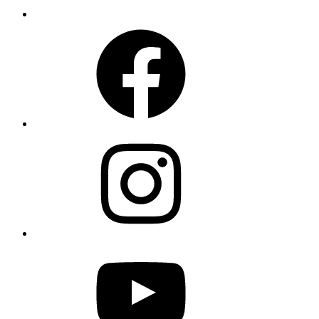
Facebook
Instagram
YouTube