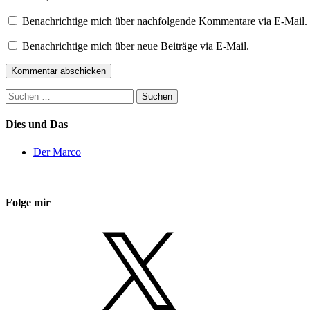
Benachrichtige mich über nachfolgende Kommentare via E-Mail.
Benachrichtige mich über neue Beiträge via E-Mail.
Suchen
nach:
Dies und Das
Der Marco
Folge mir
X