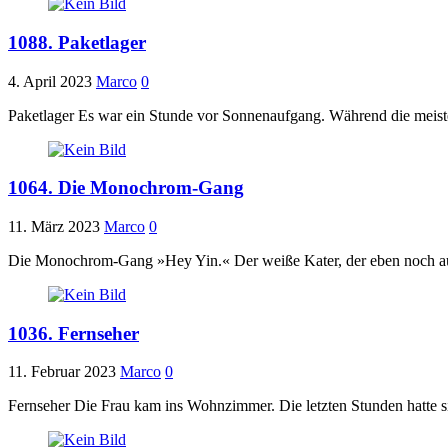
1088. Paketlager
4. April 2023
Marco
0
Paketlager Es war ein Stunde vor Sonnenaufgang. Während die meiste
1064. Die Monochrom-Gang
11. März 2023
Marco
0
Die Monochrom-Gang »Hey Yin.« Der weiße Kater, der eben noch auf
1036. Fernseher
11. Februar 2023
Marco
0
Fernseher Die Frau kam ins Wohnzimmer. Die letzten Stunden hatte s