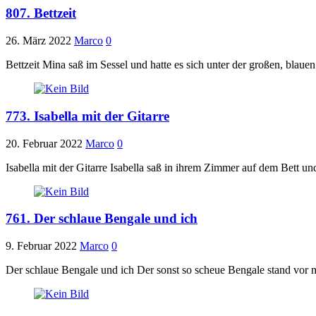
807. Bettzeit
26. März 2022
Marco
0
Bettzeit Mina saß im Sessel und hatte es sich unter der großen, blau
773. Isabella mit der Gitarre
20. Februar 2022
Marco
0
Isabella mit der Gitarre Isabella saß in ihrem Zimmer auf dem Bett un
761. Der schlaue Bengale und ich
9. Februar 2022
Marco
0
Der schlaue Bengale und ich Der sonst so scheue Bengale stand vor m