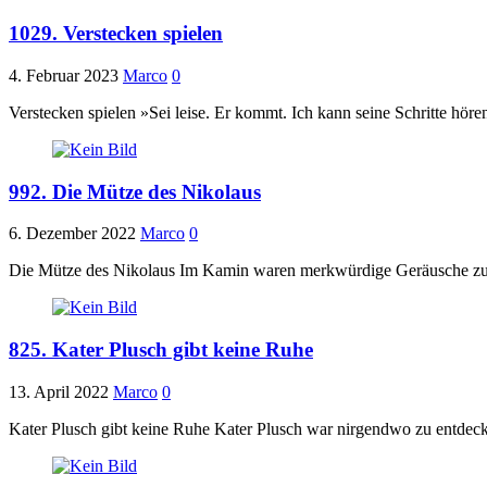
1029. Verstecken spielen
4. Februar 2023
Marco
0
Verstecken spielen »Sei leise. Er kommt. Ich kann seine Schritte hö
992. Die Mütze des Nikolaus
6. Dezember 2022
Marco
0
Die Mütze des Nikolaus Im Kamin waren merkwürdige Geräusche zu 
825. Kater Plusch gibt keine Ruhe
13. April 2022
Marco
0
Kater Plusch gibt keine Ruhe Kater Plusch war nirgendwo zu entdec