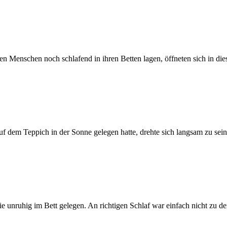
n Menschen noch schlafend in ihren Betten lagen, öffneten sich in d
 dem Teppich in der Sonne gelegen hatte, drehte sich langsam zu s
ie unruhig im Bett gelegen. An richtigen Schlaf war einfach nicht zu