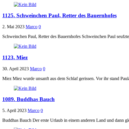
1125. Schweinchen Paul, Retter des Bauernhofes
2. Mai 2023
Marco
0
Schweinchen Paul, Retter des Bauernhofes Schweinchen Paul seufzte 
1123. Miez
30. April 2023
Marco
0
Miez Miez wurde unsanft aus dem Schlaf gerissen. Vor ihr stand Paul
1089. Buddhas Bauch
5. April 2023
Marco
0
Buddhas Bauch Der erste Urlaub in einem anderen Land und dann gl