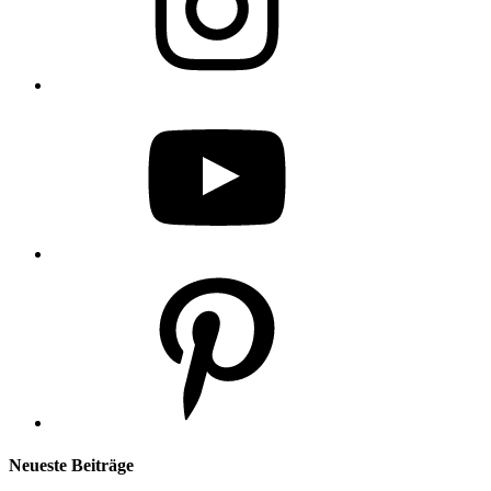
YouTube
Pinterest
Neueste Beiträge