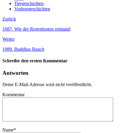
Tiergeschichten
Vorlesegeschichten
Zurück
1087. Wie der Regenbogen entstand
Weiter
1089. Buddhas Bauch
Schreibe den ersten Kommentar
Antworten
Deine E-Mail-Adresse wird nicht veröffentlicht.
Kommentar
Name
*