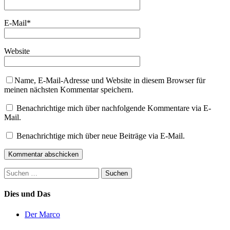
E-Mail
*
Website
Name, E-Mail-Adresse und Website in diesem Browser für
meinen nächsten Kommentar speichern.
Benachrichtige mich über nachfolgende Kommentare via E-
Mail.
Benachrichtige mich über neue Beiträge via E-Mail.
Suchen
nach:
Dies und Das
Der Marco