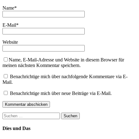
Name
*
E-Mail
*
Website
Name, E-Mail-Adresse und Website in diesem Browser für
meinen nächsten Kommentar speichern.
Benachrichtige mich über nachfolgende Kommentare via E-
Mail.
Benachrichtige mich über neue Beiträge via E-Mail.
Suchen
nach:
Dies und Das