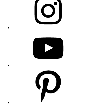
YouTube
Pinterest