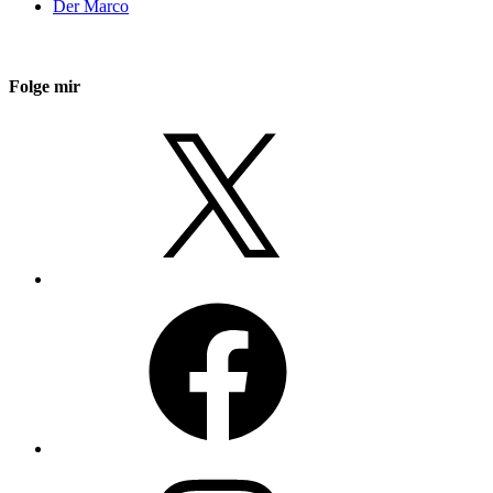
Der Marco
Folge mir
X
Facebook
Instagram