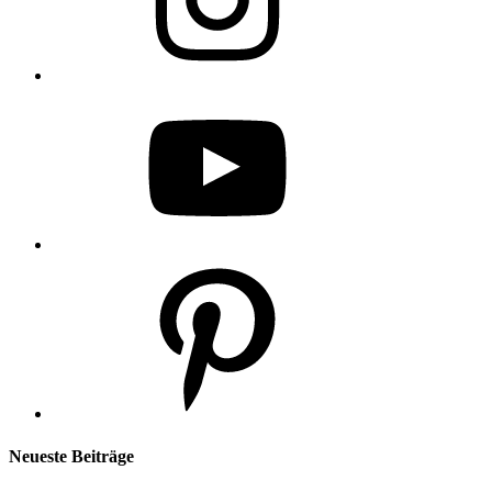
YouTube
Pinterest
Neueste Beiträge