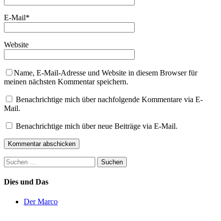
E-Mail
*
Website
Name, E-Mail-Adresse und Website in diesem Browser für
meinen nächsten Kommentar speichern.
Benachrichtige mich über nachfolgende Kommentare via E-
Mail.
Benachrichtige mich über neue Beiträge via E-Mail.
Suchen
nach:
Dies und Das
Der Marco