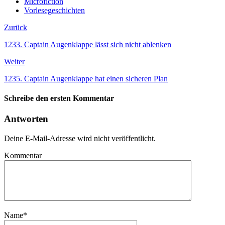
Microfiction
Vorlesegeschichten
Zurück
1233. Captain Augenklappe lässt sich nicht ablenken
Weiter
1235. Captain Augenklappe hat einen sicheren Plan
Schreibe den ersten Kommentar
Antworten
Deine E-Mail-Adresse wird nicht veröffentlicht.
Kommentar
Name
*