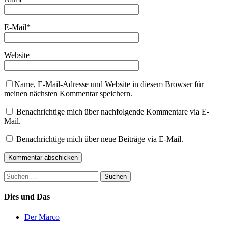
E-Mail
*
Website
Name, E-Mail-Adresse und Website in diesem Browser für
meinen nächsten Kommentar speichern.
Benachrichtige mich über nachfolgende Kommentare via E-
Mail.
Benachrichtige mich über neue Beiträge via E-Mail.
Suchen
nach:
Dies und Das
Der Marco