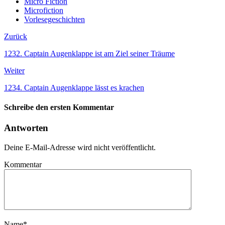
Micro Fiction
Microfiction
Vorlesegeschichten
Zurück
1232. Captain Augenklappe ist am Ziel seiner Träume
Weiter
1234. Captain Augenklappe lässt es krachen
Schreibe den ersten Kommentar
Antworten
Deine E-Mail-Adresse wird nicht veröffentlicht.
Kommentar
Name
*