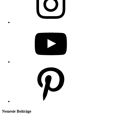
YouTube
Pinterest
Neueste Beiträge