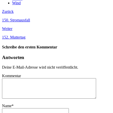
Wind
Zurück
150. Stromausfall
Weiter
152. Muttertag
Schreibe den ersten Kommentar
Antworten
Deine E-Mail-Adresse wird nicht veröffentlicht.
Kommentar
Name
*