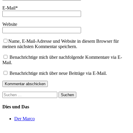
E-Mail
*
Website
Name, E-Mail-Adresse und Website in diesem Browser für
meinen nächsten Kommentar speichern.
Benachrichtige mich über nachfolgende Kommentare via E-
Mail.
Benachrichtige mich über neue Beiträge via E-Mail.
Suchen
nach:
Dies und Das
Der Marco