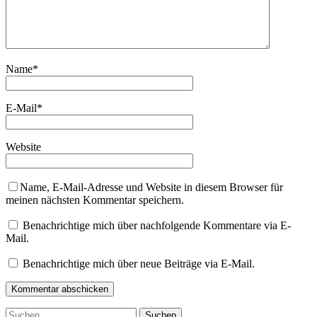
Name
*
E-Mail
*
Website
Name, E-Mail-Adresse und Website in diesem Browser für
meinen nächsten Kommentar speichern.
Benachrichtige mich über nachfolgende Kommentare via E-
Mail.
Benachrichtige mich über neue Beiträge via E-Mail.
Suchen