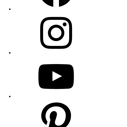
Instagram
YouTube
Pinterest