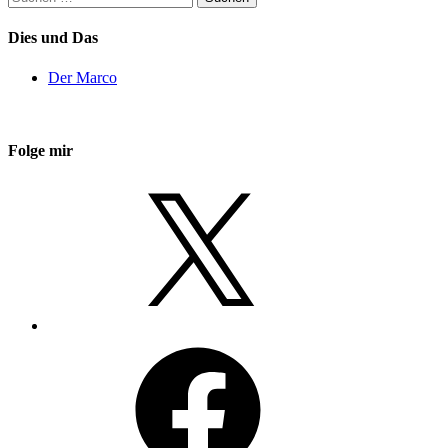
nach:
Dies und Das
Der Marco
Folge mir
X
Facebook