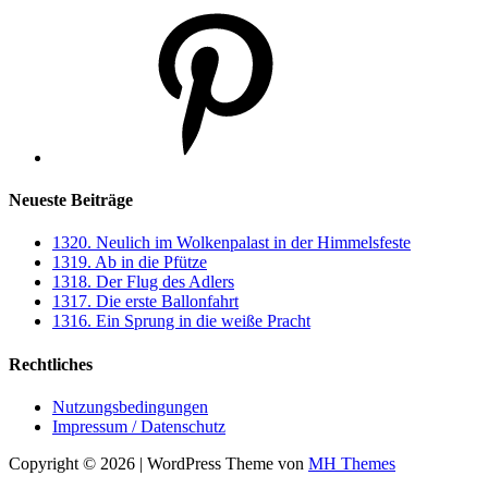
Pinterest
Neueste Beiträge
1320. Neulich im Wolkenpalast in der Himmelsfeste
1319. Ab in die Pfütze
1318. Der Flug des Adlers
1317. Die erste Ballonfahrt
1316. Ein Sprung in die weiße Pracht
Rechtliches
Nutzungsbedingungen
Impressum / Datenschutz
Copyright © 2026 | WordPress Theme von
MH Themes