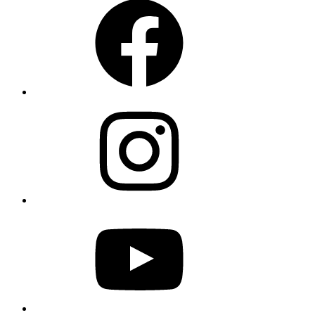
Instagram
YouTube