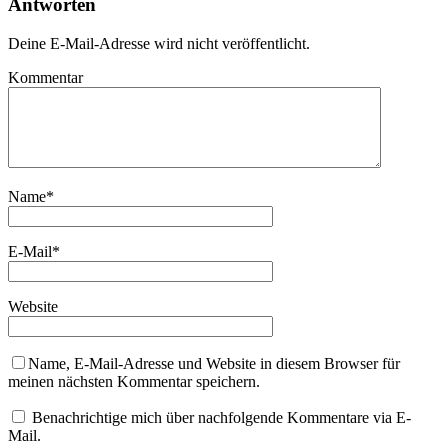
Antworten
Deine E-Mail-Adresse wird nicht veröffentlicht.
Kommentar
Name
*
E-Mail
*
Website
Name, E-Mail-Adresse und Website in diesem Browser für
meinen nächsten Kommentar speichern.
Benachrichtige mich über nachfolgende Kommentare via E-
Mail.