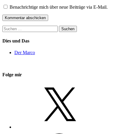
Benachrichtige mich über neue Beiträge via E-Mail.
Suchen
nach:
Dies und Das
Der Marco
Folge mir
X
Facebook