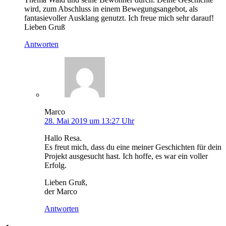
wird, zum Abschluss in einem Bewegungsangebot, als
fantasievoller Ausklang genutzt. Ich freue mich sehr darauf!
Lieben Gruß
Antworten
Marco
28. Mai 2019 um 13:27 Uhr
Hallo Resa.
Es freut mich, dass du eine meiner Geschichten für dein
Projekt ausgesucht hast. Ich hoffe, es war ein voller
Erfolg.
Lieben Gruß,
der Marco
Antworten