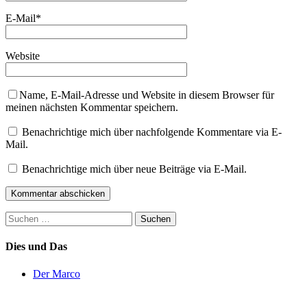
E-Mail
*
Website
Name, E-Mail-Adresse und Website in diesem Browser für
meinen nächsten Kommentar speichern.
Benachrichtige mich über nachfolgende Kommentare via E-
Mail.
Benachrichtige mich über neue Beiträge via E-Mail.
Suchen
nach:
Dies und Das
Der Marco