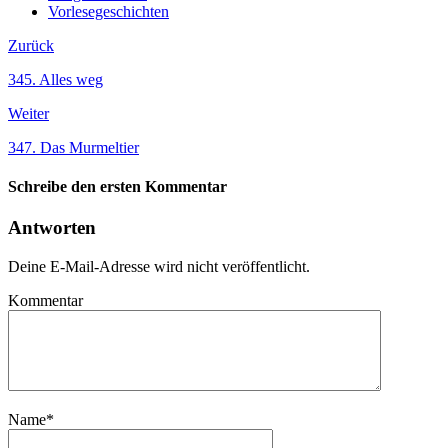
Vorlesegeschichten
Zurück
345. Alles weg
Weiter
347. Das Murmeltier
Schreibe den ersten Kommentar
Antworten
Deine E-Mail-Adresse wird nicht veröffentlicht.
Kommentar
Name
*