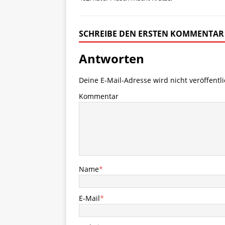
SCHREIBE DEN ERSTEN KOMMENTAR
Antworten
Deine E-Mail-Adresse wird nicht veröffentli
Kommentar
Name
*
E-Mail
*