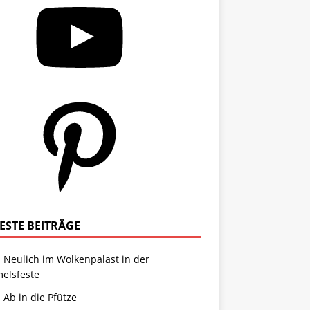
ESTE BEITRÄGE
 Neulich im Wolkenpalast in der
elsfeste
 Ab in die Pfütze