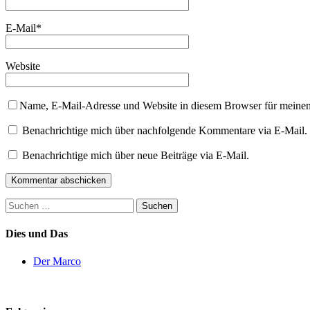
E-Mail
*
Website
Name, E-Mail-Adresse und Website in diesem Browser für meine
Benachrichtige mich über nachfolgende Kommentare via E-Mail.
Benachrichtige mich über neue Beiträge via E-Mail.
Suchen
nach:
Dies und Das
Der Marco