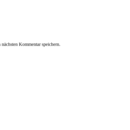
n nächsten Kommentar speichern.