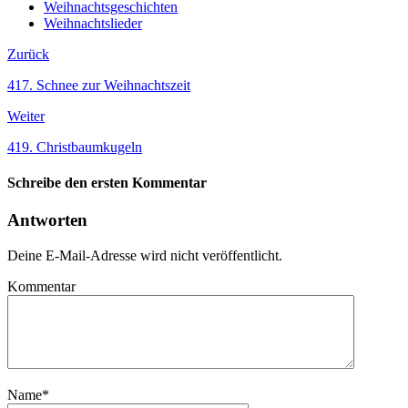
Weihnachtsgeschichten
Weihnachtslieder
Zurück
417. Schnee zur Weihnachtszeit
Weiter
419. Christbaumkugeln
Schreibe den ersten Kommentar
Antworten
Deine E-Mail-Adresse wird nicht veröffentlicht.
Kommentar
Name
*