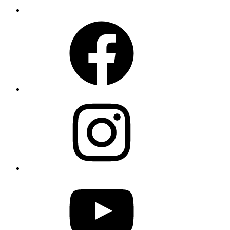
Facebook
Instagram
YouTube