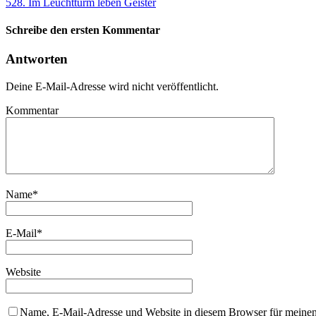
528. Im Leuchtturm leben Geister
Schreibe den ersten Kommentar
Antworten
Deine E-Mail-Adresse wird nicht veröffentlicht.
Kommentar
Name
*
E-Mail
*
Website
Name, E-Mail-Adresse und Website in diesem Browser für meine