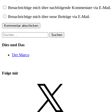
Benachrichtige mich über nachfolgende Kommentare via E-Mail.
Benachrichtige mich über neue Beiträge via E-Mail.
Suchen
nach:
Dies und Das
Der Marco
Folge mir
X