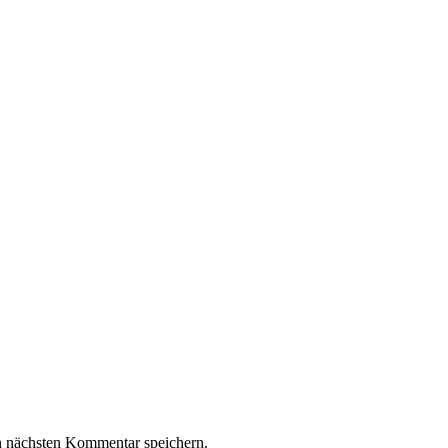
n nächsten Kommentar speichern.