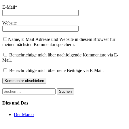
E-Mail
*
Website
Name, E-Mail-Adresse und Website in diesem Browser für
meinen nächsten Kommentar speichern.
Benachrichtige mich über nachfolgende Kommentare via E-
Mail.
Benachrichtige mich über neue Beiträge via E-Mail.
Suchen
nach:
Dies und Das
Der Marco