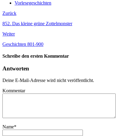
Vorlesegeschichten
Zurück
852. Das kleine grüne Zottelmonster
Weiter
Geschichten 801-900
Schreibe den ersten Kommentar
Antworten
Deine E-Mail-Adresse wird nicht veröffentlicht.
Kommentar
Name
*