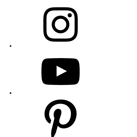
Instagram
YouTube
Pinterest