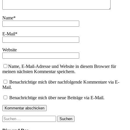
Name
*
E-Mail
*
Website
Name, E-Mail-Adresse und Website in diesem Browser für
meinen nächsten Kommentar speichern.
Benachrichtige mich über nachfolgende Kommentare via E-
Mail.
Benachrichtige mich über neue Beiträge via E-Mail.
Suchen
nach: