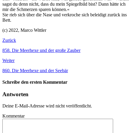
sagst du denn nicht, dass du mein Spiegelbild bist? Dann hätte ich
mir die Schmerzen sparen können.«
Sie rieb sich über die Nase und verkroche sich beleidigt zurück ins
Bett.
(c) 2022, Marco Wittler
Zurück
858. Die Meerhexe und der große Zauber
Weiter
860. Die Meerhexe und der Seebär
Schreibe den ersten Kommentar
Antworten
Deine E-Mail-Adresse wird nicht veröffentlicht.
Kommentar