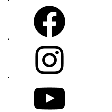
Facebook
Instagram
YouTube