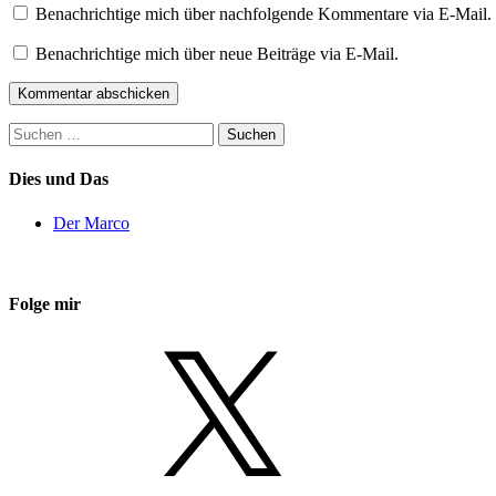
Benachrichtige mich über nachfolgende Kommentare via E-Mail.
Benachrichtige mich über neue Beiträge via E-Mail.
Suchen
nach:
Dies und Das
Der Marco
Folge mir
X