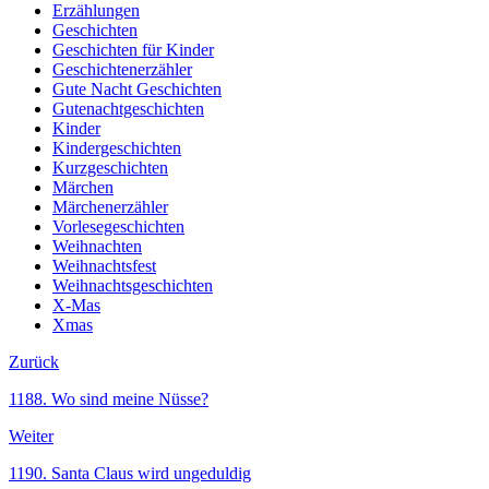
Erzählungen
Geschichten
Geschichten für Kinder
Geschichtenerzähler
Gute Nacht Geschichten
Gutenachtgeschichten
Kinder
Kindergeschichten
Kurzgeschichten
Märchen
Märchenerzähler
Vorlesegeschichten
Weihnachten
Weihnachtsfest
Weihnachtsgeschichten
X-Mas
Xmas
Zurück
1188. Wo sind meine Nüsse?
Weiter
1190. Santa Claus wird ungeduldig