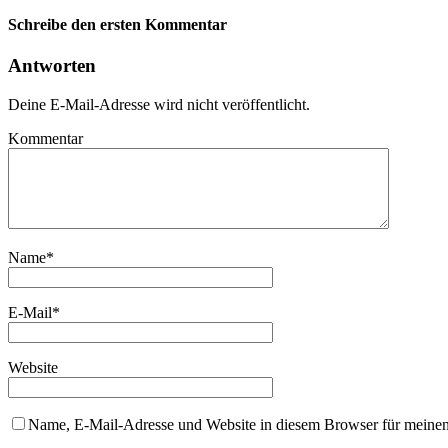
Schreibe den ersten Kommentar
Antworten
Deine E-Mail-Adresse wird nicht veröffentlicht.
Kommentar
Name
*
E-Mail
*
Website
Name, E-Mail-Adresse und Website in diesem Browser für meine