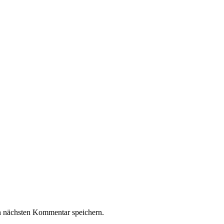
n nächsten Kommentar speichern.