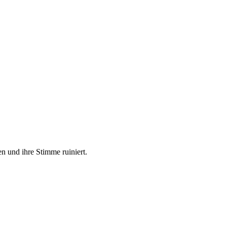
en und ihre Stimme ruiniert.