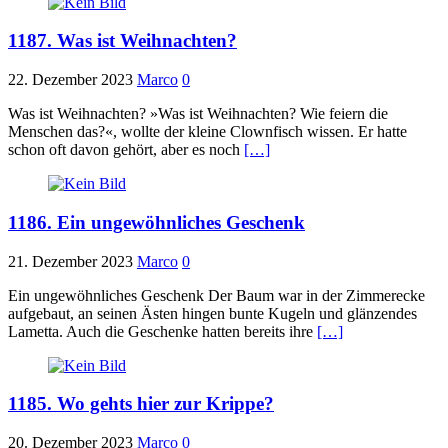
1187. Was ist Weihnachten?
22. Dezember 2023
Marco
0
Was ist Weihnachten? »Was ist Weihnachten? Wie feiern die
Menschen das?«, wollte der kleine Clownfisch wissen. Er hatte
schon oft davon gehört, aber es noch
[…]
1186. Ein ungewöhnliches Geschenk
21. Dezember 2023
Marco
0
Ein ungewöhnliches Geschenk Der Baum war in der Zimmerecke
aufgebaut, an seinen Ästen hingen bunte Kugeln und glänzendes
Lametta. Auch die Geschenke hatten bereits ihre
[…]
1185. Wo gehts hier zur Krippe?
20. Dezember 2023
Marco
0