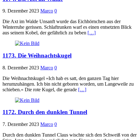
9. Dezember 2023
Marco
0
Die Axt im Walde Unsanft wurde das Eichhörnchen aus der
Winterruhe gerissen. Schlaftrunken warf es einen entsetzten Blick
aus seinem Kobel, der gefährlich zu beben
[…]
1173. Die Weihnachtskugel
8. Dezember 2023
Marco
0
Die Weihnachtskugel »Ich hab es satt, den ganzen Tag hier
herumzuhängen. Ich bin nicht geboren worden, um Langeweile zu
schieben.« Die rote Kugel, die gerade
[…]
1172. Durch den dunklen Tunnel
7. Dezember 2023
Marco
0
Durch den dunklen Tunnel Claus wischte sich den Schweiß von der