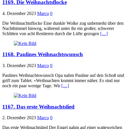
1169. Die Weihnachtsflocke
4. Dezember 2023
Marco
0
Die Weihnachtsflocke Eine dunkle Wolke zog unbemerkt über den
Nachthimmel hinweg, während unter ihr ein großer, schwerer
Schlitten von acht Rentieren durch die Lüfte gezogen
[…]
1168. Paulines Weihnachtswunsch
3. Dezember 2023
Marco
0
Paulines Weihnachtswunsch Opa nahm Pauline auf den Schoß und
griff zum Tablet. »Weihnachten kommt immer näher. Es sind nur
noch ein paar wenige Tage. Wir
[…]
1167. Das erste Weihnachtslied
2. Dezember 2023
Marco
0
Das erste Weihnachtslied Der Engel nahm auf einer watteweichen