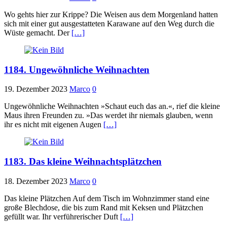
Wo gehts hier zur Krippe? Die Weisen aus dem Morgenland hatten
sich mit einer gut ausgestatteten Karawane auf den Weg durch die
Wüste gemacht. Der
[…]
1184. Ungewöhnliche Weihnachten
19. Dezember 2023
Marco
0
Ungewöhnliche Weihnachten »Schaut euch das an.«, rief die kleine
Maus ihren Freunden zu. »Das werdet ihr niemals glauben, wenn
ihr es nicht mit eigenen Augen
[…]
1183. Das kleine Weihnachtsplätzchen
18. Dezember 2023
Marco
0
Das kleine Plätzchen Auf dem Tisch im Wohnzimmer stand eine
große Blechdose, die bis zum Rand mit Keksen und Plätzchen
gefüllt war. Ihr verführerischer Duft
[…]