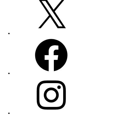
Facebook
Instagram