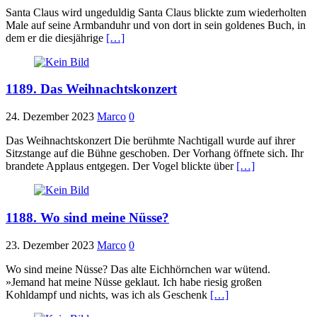
Santa Claus wird ungeduldig Santa Claus blickte zum wiederholten
Male auf seine Armbanduhr und von dort in sein goldenes Buch, in
dem er die diesjährige
[…]
1189. Das Weihnachtskonzert
24. Dezember 2023
Marco
0
Das Weihnachtskonzert Die berühmte Nachtigall wurde auf ihrer
Sitzstange auf die Bühne geschoben. Der Vorhang öffnete sich. Ihr
brandete Applaus entgegen. Der Vogel blickte über
[…]
1188. Wo sind meine Nüsse?
23. Dezember 2023
Marco
0
Wo sind meine Nüsse? Das alte Eichhörnchen war wütend.
»Jemand hat meine Nüsse geklaut. Ich habe riesig großen
Kohldampf und nichts, was ich als Geschenk
[…]