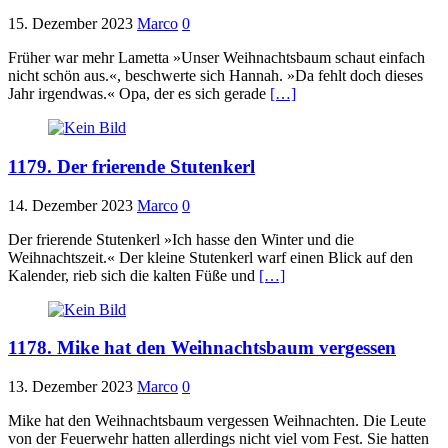
15. Dezember 2023
Marco
0
Früher war mehr Lametta »Unser Weihnachtsbaum schaut einfach
nicht schön aus.«, beschwerte sich Hannah. »Da fehlt doch dieses
Jahr irgendwas.« Opa, der es sich gerade
[…]
1179. Der frierende Stutenkerl
14. Dezember 2023
Marco
0
Der frierende Stutenkerl »Ich hasse den Winter und die
Weihnachtszeit.« Der kleine Stutenkerl warf einen Blick auf den
Kalender, rieb sich die kalten Füße und
[…]
1178. Mike hat den Weihnachtsbaum vergessen
13. Dezember 2023
Marco
0
Mike hat den Weihnachtsbaum vergessen Weihnachten. Die Leute
von der Feuerwehr hatten allerdings nicht viel vom Fest. Sie hatten