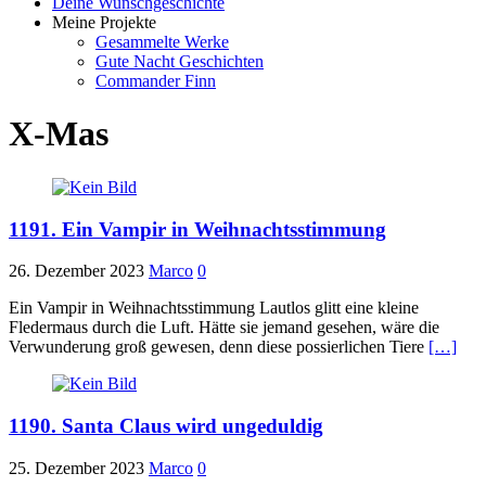
Deine Wunschgeschichte
Meine Projekte
Gesammelte Werke
Gute Nacht Geschichten
Commander Finn
X-Mas
1191. Ein Vampir in Weihnachtsstimmung
26. Dezember 2023
Marco
0
Ein Vampir in Weihnachtsstimmung Lautlos glitt eine kleine
Fledermaus durch die Luft. Hätte sie jemand gesehen, wäre die
Verwunderung groß gewesen, denn diese possierlichen Tiere
[…]
1190. Santa Claus wird ungeduldig
25. Dezember 2023
Marco
0