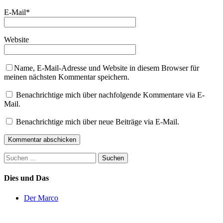
E-Mail
*
Website
Name, E-Mail-Adresse und Website in diesem Browser für
meinen nächsten Kommentar speichern.
Benachrichtige mich über nachfolgende Kommentare via E-
Mail.
Benachrichtige mich über neue Beiträge via E-Mail.
Suchen
nach:
Dies und Das
Der Marco