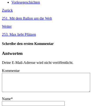
Vorlesegeschichten
Zurück
251. Mit dem Ballon um die Welt
Weiter
253. Max liebt Pfützen
Schreibe den ersten Kommentar
Antworten
Deine E-Mail-Adresse wird nicht veröffentlicht.
Kommentar
Name
*