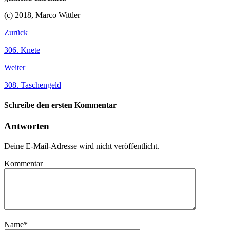
(c) 2018, Marco Wittler
Zurück
306. Knete
Weiter
308. Taschengeld
Schreibe den ersten Kommentar
Antworten
Deine E-Mail-Adresse wird nicht veröffentlicht.
Kommentar
Name
*