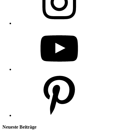
YouTube
Pinterest
Neueste Beiträge