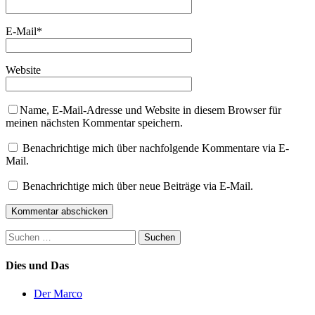
E-Mail
*
Website
Name, E-Mail-Adresse und Website in diesem Browser für
meinen nächsten Kommentar speichern.
Benachrichtige mich über nachfolgende Kommentare via E-
Mail.
Benachrichtige mich über neue Beiträge via E-Mail.
Suchen
nach:
Dies und Das
Der Marco