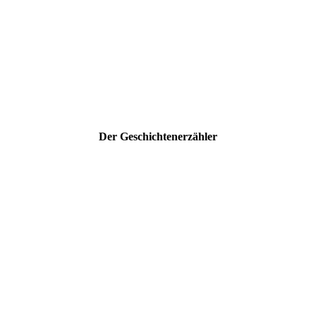
Der Geschichtenerzähler