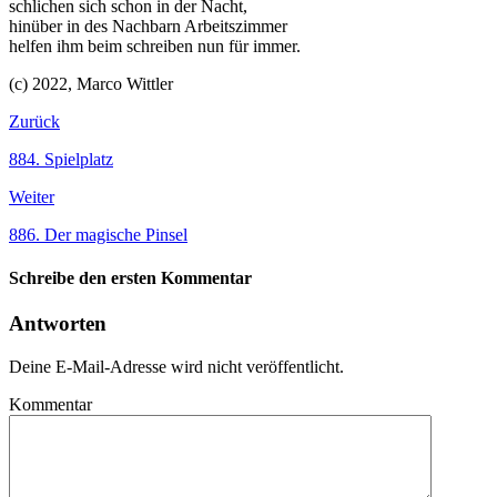
schlichen sich schon in der Nacht,
hinüber in des Nachbarn Arbeitszimmer
helfen ihm beim schreiben nun für immer.
(c) 2022, Marco Wittler
Zurück
884. Spielplatz
Weiter
886. Der magische Pinsel
Schreibe den ersten Kommentar
Antworten
Deine E-Mail-Adresse wird nicht veröffentlicht.
Kommentar