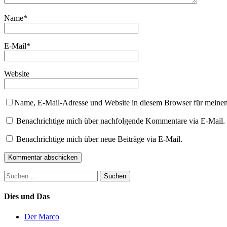
Name
*
E-Mail
*
Website
Name, E-Mail-Adresse und Website in diesem Browser für meine
Benachrichtige mich über nachfolgende Kommentare via E-Mail.
Benachrichtige mich über neue Beiträge via E-Mail.
Suchen
nach:
Dies und Das
Der Marco