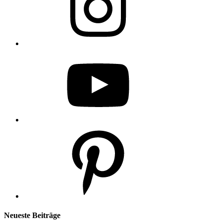
YouTube
Pinterest
Neueste Beiträge