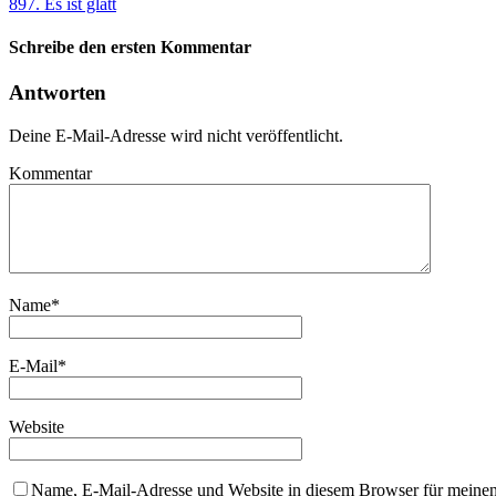
897. Es ist glatt
Schreibe den ersten Kommentar
Antworten
Deine E-Mail-Adresse wird nicht veröffentlicht.
Kommentar
Name
*
E-Mail
*
Website
Name, E-Mail-Adresse und Website in diesem Browser für meine