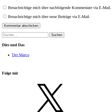
Benachrichtige mich über nachfolgende Kommentare via E-Mail.
Benachrichtige mich über neue Beiträge via E-Mail.
Suchen
nach:
Dies und Das
Der Marco
Folge mir
X