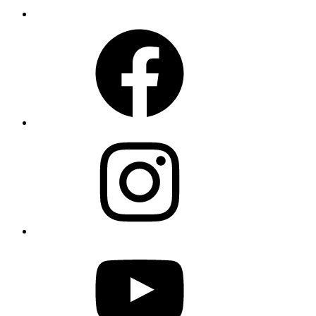
Facebook
Instagram
YouTube