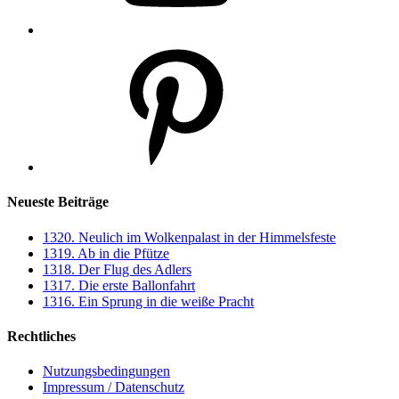
Pinterest
Neueste Beiträge
1320. Neulich im Wolkenpalast in der Himmelsfeste
1319. Ab in die Pfütze
1318. Der Flug des Adlers
1317. Die erste Ballonfahrt
1316. Ein Sprung in die weiße Pracht
Rechtliches
Nutzungsbedingungen
Impressum / Datenschutz