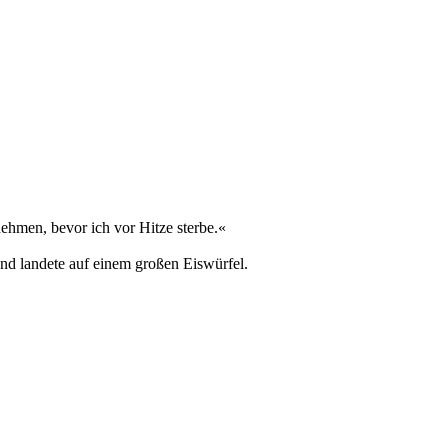
ehmen, bevor ich vor Hitze sterbe.«
und landete auf einem großen Eiswürfel.