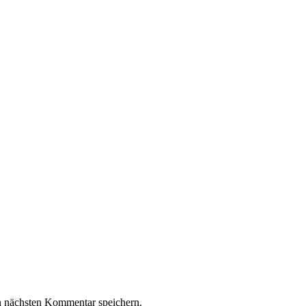
n nächsten Kommentar speichern.