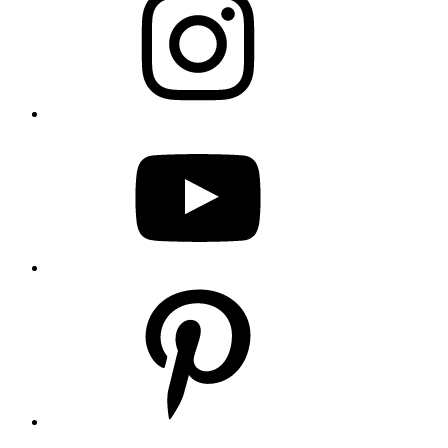
YouTube
Pinterest