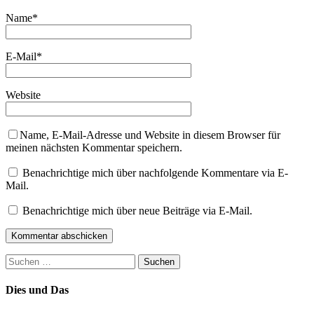
Name
*
E-Mail
*
Website
Name, E-Mail-Adresse und Website in diesem Browser für
meinen nächsten Kommentar speichern.
Benachrichtige mich über nachfolgende Kommentare via E-
Mail.
Benachrichtige mich über neue Beiträge via E-Mail.
Suchen
nach:
Dies und Das