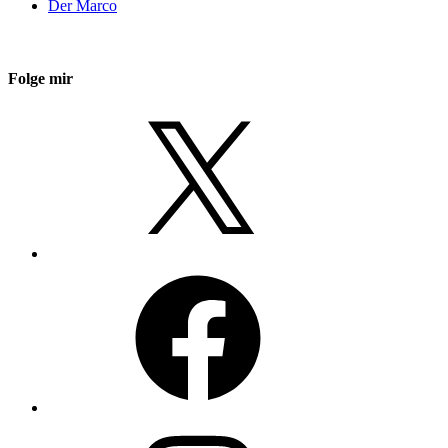
Der Marco
Folge mir
X
Facebook
Instagram