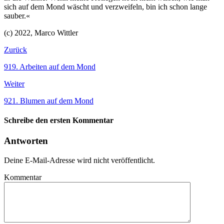
sich auf dem Mond wäscht und verzweifeln, bin ich schon lange
sauber.«
(c) 2022, Marco Wittler
Zurück
919. Arbeiten auf dem Mond
Weiter
921. Blumen auf dem Mond
Schreibe den ersten Kommentar
Antworten
Deine E-Mail-Adresse wird nicht veröffentlicht.
Kommentar