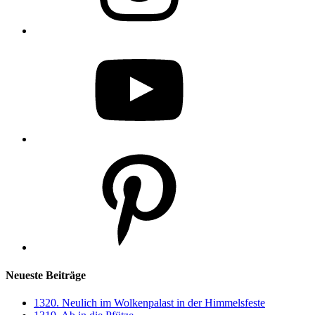
YouTube
Pinterest
Neueste Beiträge
1320. Neulich im Wolkenpalast in der Himmelsfeste