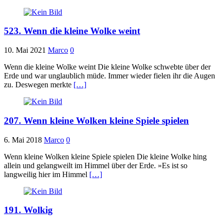
523. Wenn die kleine Wolke weint
10. Mai 2021
Marco
0
Wenn die kleine Wolke weint Die kleine Wolke schwebte über der
Erde und war unglaublich müde. Immer wieder fielen ihr die Augen
zu. Deswegen merkte
[…]
207. Wenn kleine Wolken kleine Spiele spielen
6. Mai 2018
Marco
0
Wenn kleine Wolken kleine Spiele spielen Die kleine Wolke hing
allein und gelangweilt im Himmel über der Erde. »Es ist so
langweilig hier im Himmel
[…]
191. Wolkig