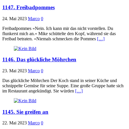
1147. Freibadpommes
24. Mai 2023
Marco
0
Freibadpommes »Nein. Ich kann mir das nicht vorstellen. Du
flunkerst mich an.« Mike schüttelte den Kopf, während sie das
Freibad betraten. »Niemals schmecken die Pommes
[…]
1146. Das glückliche Möhrchen
23. Mai 2023
Marco
0
Das glückliche Möhrchen Der Koch stand in seiner Küche und
schnippelte Gemüse für seine Suppe. Eine große Gruppe hatte sich
im Restaurant angekündigt. Sie würden
[…]
1145. Sie greifen an
22. Mai 2023
Marco
0