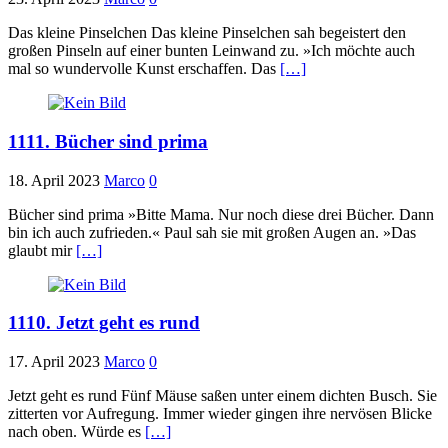
Das kleine Pinselchen Das kleine Pinselchen sah begeistert den
großen Pinseln auf einer bunten Leinwand zu. »Ich möchte auch
mal so wundervolle Kunst erschaffen. Das
[…]
1111. Bücher sind prima
18. April 2023
Marco
0
Bücher sind prima »Bitte Mama. Nur noch diese drei Bücher. Dann
bin ich auch zufrieden.« Paul sah sie mit großen Augen an. »Das
glaubt mir
[…]
1110. Jetzt geht es rund
17. April 2023
Marco
0
Jetzt geht es rund Fünf Mäuse saßen unter einem dichten Busch. Sie
zitterten vor Aufregung. Immer wieder gingen ihre nervösen Blicke
nach oben. Würde es
[…]