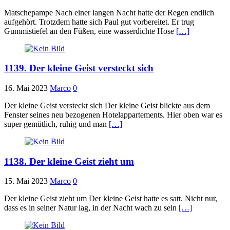
Matschepampe Nach einer langen Nacht hatte der Regen endlich
aufgehört. Trotzdem hatte sich Paul gut vorbereitet. Er trug
Gummistiefel an den Füßen, eine wasserdichte Hose
[…]
1139. Der kleine Geist versteckt sich
16. Mai 2023
Marco
0
Der kleine Geist versteckt sich Der kleine Geist blickte aus dem
Fenster seines neu bezogenen Hotelappartements. Hier oben war es
super gemütlich, ruhig und man
[…]
1138. Der kleine Geist zieht um
15. Mai 2023
Marco
0
Der kleine Geist zieht um Der kleine Geist hatte es satt. Nicht nur,
dass es in seiner Natur lag, in der Nacht wach zu sein
[…]