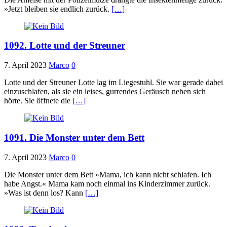
»Jetzt bleiben sie endlich zurück.
[…]
1092. Lotte und der Streuner
7. April 2023
Marco
0
Lotte und der Streuner Lotte lag im Liegestuhl. Sie war gerade dabei
einzuschlafen, als sie ein leises, gurrendes Geräusch neben sich
hörte. Sie öffnete die
[…]
1091. Die Monster unter dem Bett
7. April 2023
Marco
0
Die Monster unter dem Bett »Mama, ich kann nicht schlafen. Ich
habe Angst.« Mama kam noch einmal ins Kinderzimmer zurück.
»Was ist denn los? Kann
[…]