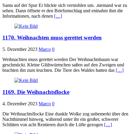
Santa auf der Spur Er blickte sich verstohlen um. .niemand war zu
sehen. Dann öffnete er den Briefumschlag und entnahm ihm die
Informationen, nach denen
[…]
1170. Weihnachten muss gerettet werden
5. Dezember 2023
Marco
0
Weihnachten muss gerettet werden Der Weihnachtsbaum war
geschmückt. Kleine Glühwürmchen saßen auf den Zweigen und
brachten ihn zum leuchten. Die Tiere des Waldes hatten das
[…]
1169. Die Weihnachtsflocke
4. Dezember 2023
Marco
0
Die Weihnachtsflocke Eine dunkle Wolke zog unbemerkt über den
Nachthimmel hinweg, während unter ihr ein großer, schwerer
Schlitten von acht Rentieren durch die Lüfte gezogen
[…]