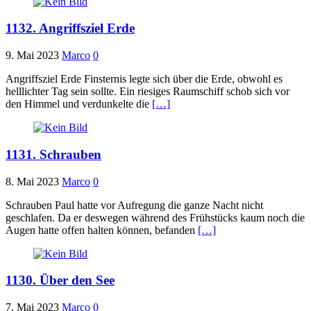
1132. Angriffsziel Erde
9. Mai 2023
Marco
0
Angriffsziel Erde Finsternis legte sich über die Erde, obwohl es
helllichter Tag sein sollte. Ein riesiges Raumschiff schob sich vor
den Himmel und verdunkelte die
[…]
1131. Schrauben
8. Mai 2023
Marco
0
Schrauben Paul hatte vor Aufregung die ganze Nacht nicht
geschlafen. Da er deswegen während des Frühstücks kaum noch die
Augen hatte offen halten können, befanden
[…]
1130. Über den See
7. Mai 2023
Marco
0