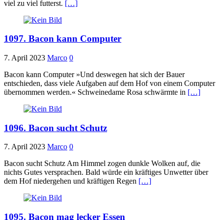
viel zu viel futterst.
[…]
1097. Bacon kann Computer
7. April 2023
Marco
0
Bacon kann Computer »Und deswegen hat sich der Bauer
entschieden, dass viele Aufgaben auf dem Hof von einem Computer
übernommen werden.« Schweinedame Rosa schwärmte in
[…]
1096. Bacon sucht Schutz
7. April 2023
Marco
0
Bacon sucht Schutz Am Himmel zogen dunkle Wolken auf, die
nichts Gutes versprachen. Bald würde ein kräftiges Unwetter über
dem Hof niedergehen und kräftigen Regen
[…]
1095. Bacon mag lecker Essen