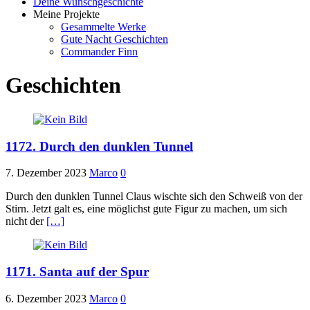
Deine Wunschgeschichte
Meine Projekte
Gesammelte Werke
Gute Nacht Geschichten
Commander Finn
Geschichten
1172. Durch den dunklen Tunnel
7. Dezember 2023
Marco
0
Durch den dunklen Tunnel Claus wischte sich den Schweiß von der
Stirn. Jetzt galt es, eine möglichst gute Figur zu machen, um sich
nicht der
[…]
1171. Santa auf der Spur
6. Dezember 2023
Marco
0