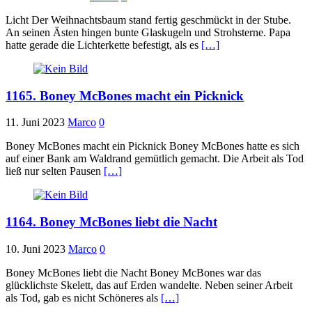
Licht Der Weihnachtsbaum stand fertig geschmückt in der Stube.
An seinen Ästen hingen bunte Glaskugeln und Strohsterne. Papa
hatte gerade die Lichterkette befestigt, als es
[…]
1165. Boney McBones macht ein Picknick
11. Juni 2023
Marco
0
Boney McBones macht ein Picknick Boney McBones hatte es sich
auf einer Bank am Waldrand gemütlich gemacht. Die Arbeit als Tod
ließ nur selten Pausen
[…]
1164. Boney McBones liebt die Nacht
10. Juni 2023
Marco
0
Boney McBones liebt die Nacht Boney McBones war das
glücklichste Skelett, das auf Erden wandelte. Neben seiner Arbeit
als Tod, gab es nicht Schöneres als
[…]