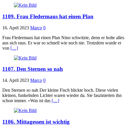
1109. Frau Fledermaus hat einen Plan
16. April 2023
Marco
0
Frau Fledermaus hat einen Plan Nino schwitzte, denn er holte alles
aus sich raus. Er war so schnell wie noch nie. Trotzdem wurde er
von
[…]
1107. Den Sternen so nah
14. April 2023
Marco
0
Den Sternen so nah Der kleine Fisch blickte hoch. Diese vielen
kleinen, funkelnden Lichter waren wieder da. Sie faszinierten ihn
schon immer. »Was ist das
[…]
1106. Mittagessen ist wichtig