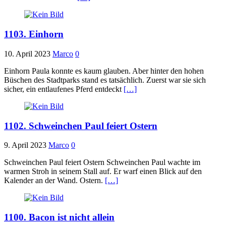
1103. Einhorn
10. April 2023
Marco
0
Einhorn Paula konnte es kaum glauben. Aber hinter den hohen
Büschen des Stadtparks stand es tatsächlich. Zuerst war sie sich
sicher, ein entlaufenes Pferd entdeckt
[…]
1102. Schweinchen Paul feiert Ostern
9. April 2023
Marco
0
Schweinchen Paul feiert Ostern Schweinchen Paul wachte im
warmen Stroh in seinem Stall auf. Er warf einen Blick auf den
Kalender an der Wand. Ostern.
[…]
1100. Bacon ist nicht allein