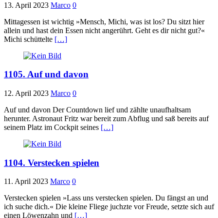
13. April 2023
Marco
0
Mittagessen ist wichtig »Mensch, Michi, was ist los? Du sitzt hier
allein und hast dein Essen nicht angerührt. Geht es dir nicht gut?«
Michi schüttelte
[…]
1105. Auf und davon
12. April 2023
Marco
0
Auf und davon Der Countdown lief und zählte unaufhaltsam
herunter. Astronaut Fritz war bereit zum Abflug und saß bereits auf
seinem Platz im Cockpit seines
[…]
1104. Verstecken spielen
11. April 2023
Marco
0
Verstecken spielen »Lass uns verstecken spielen. Du fängst an und
ich suche dich.« Die kleine Fliege juchzte vor Freude, setzte sich auf
einen Löwenzahn und
[…]