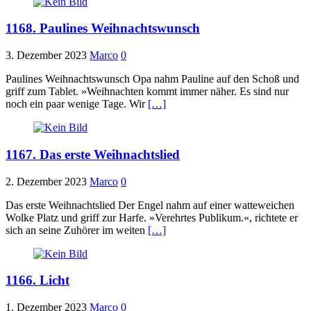
1168. Paulines Weihnachtswunsch
3. Dezember 2023
Marco
0
Paulines Weihnachtswunsch Opa nahm Pauline auf den Schoß und
griff zum Tablet. »Weihnachten kommt immer näher. Es sind nur
noch ein paar wenige Tage. Wir
[…]
1167. Das erste Weihnachtslied
2. Dezember 2023
Marco
0
Das erste Weihnachtslied Der Engel nahm auf einer watteweichen
Wolke Platz und griff zur Harfe. »Verehrtes Publikum.«, richtete er
sich an seine Zuhörer im weiten
[…]
1166. Licht
1. Dezember 2023
Marco
0