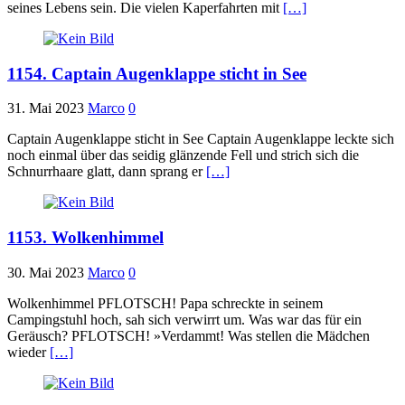
seines Lebens sein. Die vielen Kaperfahrten mit
[…]
1154. Captain Augenklappe sticht in See
31. Mai 2023
Marco
0
Captain Augenklappe sticht in See Captain Augenklappe leckte sich
noch einmal über das seidig glänzende Fell und strich sich die
Schnurrhaare glatt, dann sprang er
[…]
1153. Wolkenhimmel
30. Mai 2023
Marco
0
Wolkenhimmel PFLOTSCH! Papa schreckte in seinem
Campingstuhl hoch, sah sich verwirrt um. Was war das für ein
Geräusch? PFLOTSCH! »Verdammt! Was stellen die Mädchen
wieder
[…]