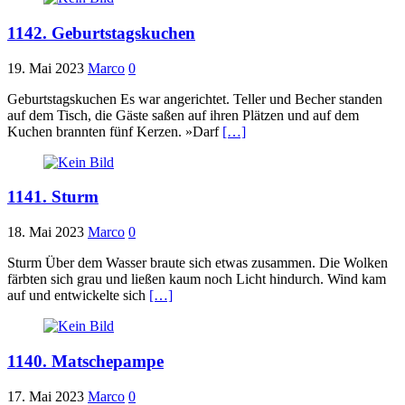
1142. Geburtstagskuchen
19. Mai 2023
Marco
0
Geburtstagskuchen Es war angerichtet. Teller und Becher standen
auf dem Tisch, die Gäste saßen auf ihren Plätzen und auf dem
Kuchen brannten fünf Kerzen. »Darf
[…]
1141. Sturm
18. Mai 2023
Marco
0
Sturm Über dem Wasser braute sich etwas zusammen. Die Wolken
färbten sich grau und ließen kaum noch Licht hindurch. Wind kam
auf und entwickelte sich
[…]
1140. Matschepampe
17. Mai 2023
Marco
0