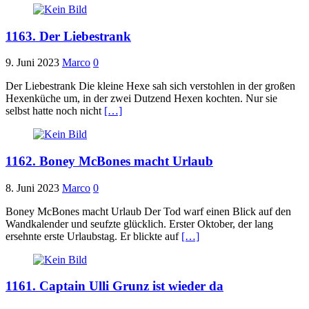
1163. Der Liebestrank
9. Juni 2023
Marco
0
Der Liebestrank Die kleine Hexe sah sich verstohlen in der großen
Hexenküche um, in der zwei Dutzend Hexen kochten. Nur sie
selbst hatte noch nicht
[…]
1162. Boney McBones macht Urlaub
8. Juni 2023
Marco
0
Boney McBones macht Urlaub Der Tod warf einen Blick auf den
Wandkalender und seufzte glücklich. Erster Oktober, der lang
ersehnte erste Urlaubstag. Er blickte auf
[…]
1161. Captain Ulli Grunz ist wieder da