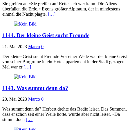
Sie greifen an »Sie greifen an! Rette sich wer kann. Die Aliens
überfallen die Erde.« Egons größter Alptraum, der in mindestens
einmal die Nacht plagte,
[…]
1144. Der kleine Geist sucht Freunde
21. Mai 2023
Marco
0
Der kleine Geist sucht Freunde Vor einer Weile war der kleine Geist
von seiner Burgruine in ein Hotelappartement in der Stadt gezogen.
Mal war er
[…]
1143. Was summt denn da?
20. Mai 2023
Marco
0
Was summt denn da? Herbert drehte das Radio leiser. Das Summen,
dass er schon seit einer Weile hörte, wurde aber nicht leiser. »Da
stimmt doch
[…]