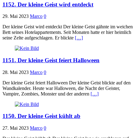
1152. Der kleine Geist wird entdeckt
29. Mai 2023
Marco
0
Der kleine Geist wird entdeckt Der kleine Geist gähnte im weichen
Bett seines Hotelappartements. Seit Monaten hatte er hier heimlich
seine Zelte aufgeschlagen. Er blickte
[…]
1151. Der kleine Geist feiert Halloween
28. Mai 2023
Marco
0
Der kleine Geist feiert Halloween Der kleine Geist blickte auf den
Wandkalender. Heute war Halloween, die Nacht der Geister,
Vampire, Zombies, Monster und der anderen
[…]
1150. Der kleine Geist kühlt ab
27. Mai 2023
Marco
0